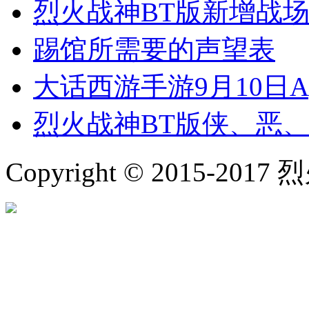
烈火战神BT版新增战场
踢馆所需要的声望表
大话西游手游9月10日Ap
烈火战神BT版侠、恶
Copyright © 2015-2