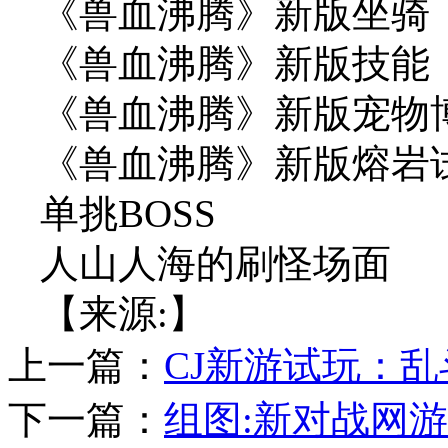
《兽血沸腾》新版坐骑
《兽血沸腾》新版技能
《兽血沸腾》新版宠物
《兽血沸腾》新版熔岩
单挑BOSS
人山人海的刷怪场面
【来源:】
上一篇：
CJ新游试玩：
下一篇：
组图:新对战网游《C