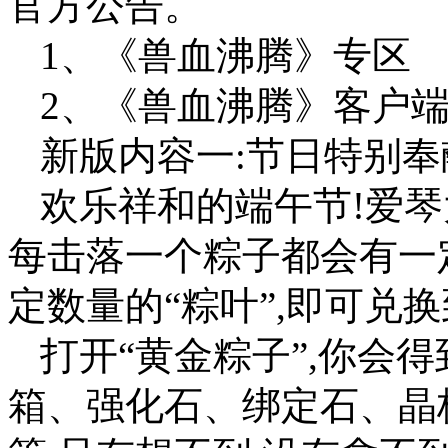
官方公告。
1、《兽血沸腾》专区
2、《兽血沸腾》客户
新版内容一:节日特别奉
欢乐祥和的端午节!爱琴
每击落一个粽子都会有一定
定数量的“粽叶”,即可兑换
打开“黄金粽子”,你会
箱、强化石、绑定石、晶