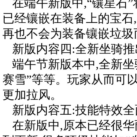
在端午新版中,“镶星石
已经镶嵌在装备上的宝石
再也不会为装备镶嵌垃圾
新版内容四:全新坐骑推
端午节新版本中,全新坐
赛雪”等等。玩家从而可
更加拉风。
新版内容五:技能特效全
在新版中,原本已经很