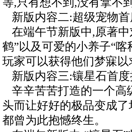
等,只有想不到,没有拿不到
新版内容二:超级宠物首
在端午节新版中,原著中
鹤”以及可爱的小养子“喀
玩家可以获得他们梦寐以
新版内容三:镶星石首度
辛辛苦苦打造的一个高
头而让好好的极品变成了
都曾为此抱憾终生。