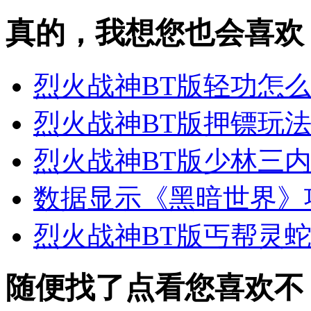
真的，我想您也会喜欢
烈火战神BT版轻功怎么
烈火战神BT版押镖玩
烈火战神BT版少林三
数据显示《黑暗世界》
烈火战神BT版丐帮灵蛇
随便找了点看您喜欢不