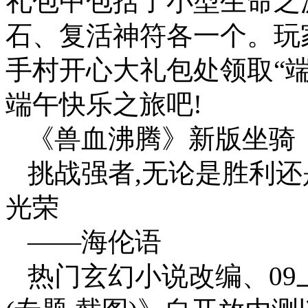
礼包中包括了小型生命之
石、复活神符各一个。玩
手村开心大礼包处领取“端
端午快乐之旅吧!
《兽血沸腾》新版坐骑
挑战强者,无论是胜利还
光荣
——海伦语
热门玄幻小说改编、0