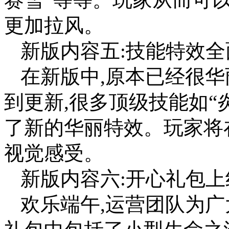
更加拉风。
新版内容五:技能特效全
在新版中,原本已经很
到更新,很多顶级技能如“
了新的华丽特效。玩家将
视觉感受。
新版内容六:开心礼包上
欢乐端午,运营团队为广