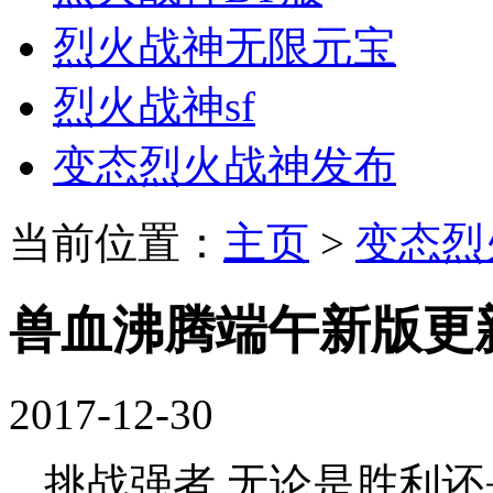
烈火战神无限元宝
烈火战神sf
变态烈火战神发布
当前位置：
主页
>
变态烈
兽血沸腾端午新版更新
2017-12-30
挑战强者,无论是胜利还