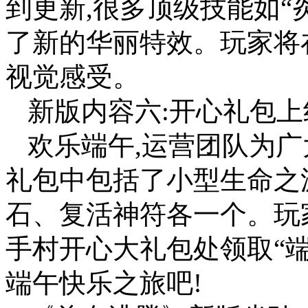
到更新,很多顶级技能如“
了新的华丽特效。玩家将
视觉感受。
新版内容六:开心礼包上
欢乐端午,运营团队为广
礼包中包括了小型生命之
石、复活神符各一个。玩
手村开心大礼包处领取“端
端午快乐之旅吧!