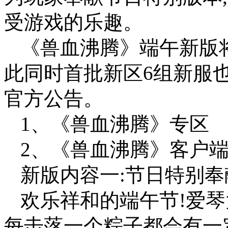
受游戏的乐趣。
《兽血沸腾》端午新版将
此同时首批新区6组新服
官方公告。
1、《兽血沸腾》专区
2、《兽血沸腾》客户
新版内容一:节日特别奉
欢乐祥和的端午节!爱琴
每击落一个粽子都会有一定