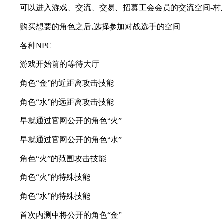
可以进入游戏、交流、交易、招募工会会员的交流空间-村
购买想要的角色之后,选择参加对战选手的空间
各种NPC
游戏开始前的等待大厅
角色“金”的近距离攻击技能
角色“水”的远距离攻击技能
早就通过官网公开的角色“火”
早就通过官网公开的角色“水”
角色“火”的范围攻击技能
角色“火”的特殊技能
角色“水”的特殊技能
首次内测中将公开的角色“金”