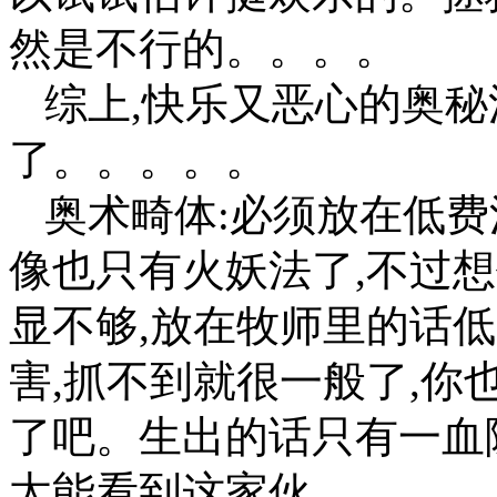
然是不行的。。。。
综上,快乐又恶心的奥
了。。。。。
奥术畸体:必须放在低费
像也只有火妖法了,不过
显不够,放在牧师里的话
害,抓不到就很一般了,
了吧。生出的话只有一血
太能看到这家伙。