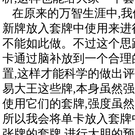
在原来的万智生涯中,
新牌放入套牌中使用来进
不能如此做。不过这个思
卡通过脑补放到一个合理的
置,这样才能科学的做出
易大王这些牌,本身虽然
使用它们的套牌,强度虽
所以我会将单卡放入套牌
张牌的套牌,进行大胆的