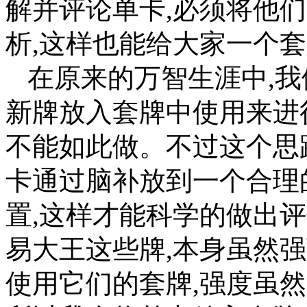
解并评论单卡,必须将他
析,这样也能给大家一个
在原来的万智生涯中,
新牌放入套牌中使用来进
不能如此做。不过这个思
卡通过脑补放到一个合理的
置,这样才能科学的做出
易大王这些牌,本身虽然
使用它们的套牌,强度虽