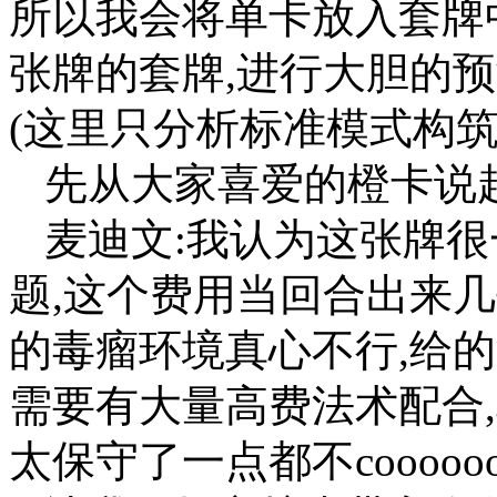
所以我会将单卡放入套牌
张牌的套牌,进行大胆的
(这里只分析标准模式构筑
先从大家喜爱的橙卡说起
麦迪文:我认为这张牌很
题,这个费用当回合出来几
的毒瘤环境真心不行,给
需要有大量高费法术配合
太保守了一点都不coooooo