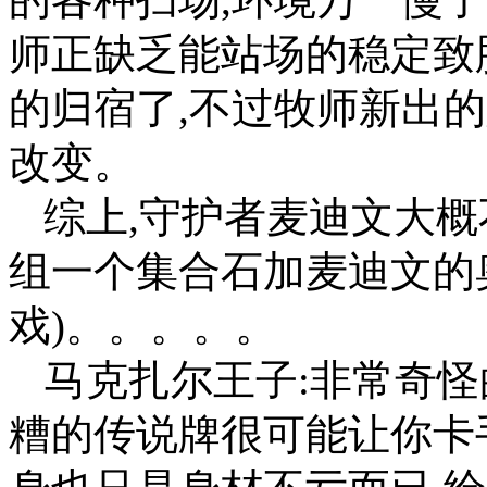
师正缺乏能站场的稳定致
的归宿了,不过牧师新出
改变。
综上,守护者麦迪文大概
组一个集合石加麦迪文的
戏)。。。。。
马克扎尔王子:非常奇怪
糟的传说牌很可能让你卡