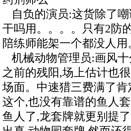
自负的演员:这货除了
干吗用。。。。只有2防
陪练师能架一个都没人用
机械动物管理员:画风十
之前的残阳,场上估计也
场面。中速猎三费满了肯
这个,也没有靠谱的鱼人套
鱼人了,龙套牌就更别提了
出真.动物园套牌,然而