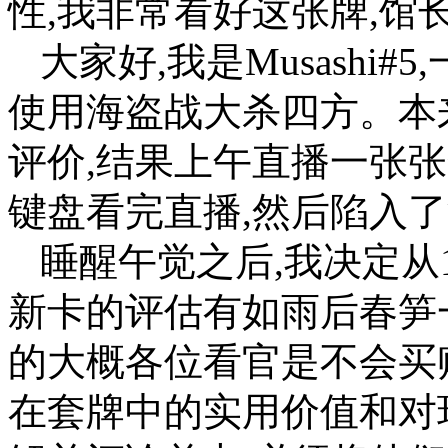
性,我非常看好这张牌,馆长必
大家好,我是Musashi
使用海盗战大杀四方。本
评价,结果上午直播一张
键盘看完直播,然后陷入
睡醒午觉之后,我决定从
新卡的评估有如雨后春笋
的大概各位看官是不会买
在套牌中的实用价值和对