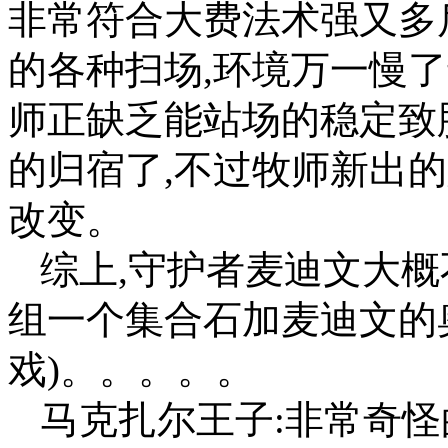
非常符合大费法术强又多后
的各种扫场,环境万一慢
师正缺乏能站场的稳定致
的归宿了,不过牧师新出
改变。
综上,守护者麦迪文大概
组一个集合石加麦迪文的
戏)。。。。。
马克扎尔王子:非常奇怪