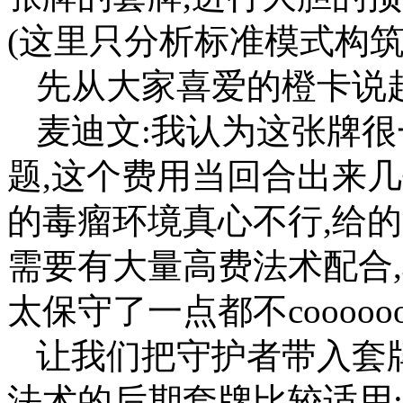
(这里只分析标准模式构筑
先从大家喜爱的橙卡说起
麦迪文:我认为这张牌很
题,这个费用当回合出来几
的毒瘤环境真心不行,给
需要有大量高费法术配合
太保守了一点都不coooooo
让我们把守护者带入套
法术的后期套牌比较适用: