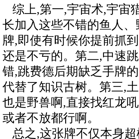
综上,第一,宇宙术,宇
长加入这些不错的鱼人、
牌,即使有时候你提前抓到
还是不亏的。第二,中速
错,跳费德后期缺乏手牌
代替了知识古树。第三,土
也是野兽啊,直接找红龙
或者不放都行啊。
总之,这张牌不仅本身超