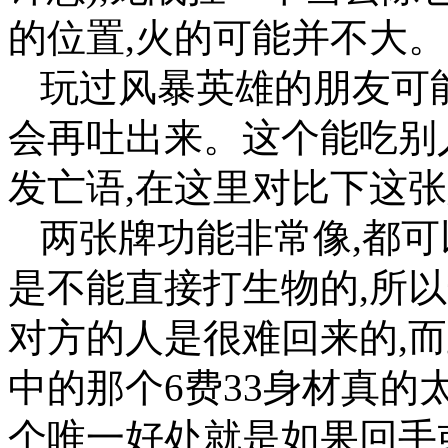
的位置,火的可能并不大。
玩过风暴英雄的朋友可能
会再吐出来。这个能吃别
发亡语,在这里对比下这
两张牌功能非常像,都可
是不能直接打生物的,所以
对方的人是很难回来的,
中的那个6费33身材真的
个唯一好处就是如果回手