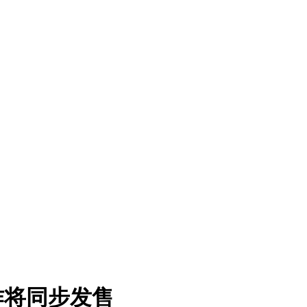
作将同步发售