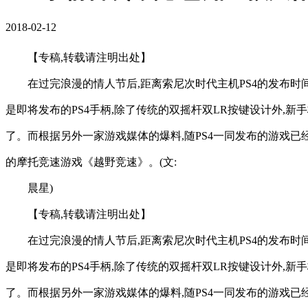
2018-02-12
【专稿,转载请注明出处】
在过完浪漫的情人节后,距离索尼次时代主机PS4的发布时间2月
是即将发布的PS4手柄,除了传统的双摇杆双LR按键设计外,新手
了。而根据另外一家游戏媒体的爆料,随PS4一同发布的游戏
的摩托竞速游戏《越野竞速》。(文:
晨星)
【专稿,转载请注明出处】
在过完浪漫的情人节后,距离索尼次时代主机PS4的发布时间2月
是即将发布的PS4手柄,除了传统的双摇杆双LR按键设计外,新手
了。而根据另外一家游戏媒体的爆料,随PS4一同发布的游戏