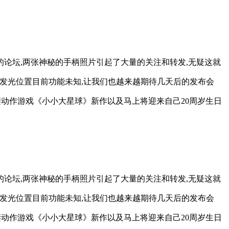
ers的论坛,两张神秘的手柄照片引起了大量的关注和转发,无疑这就
间的奇怪发光位置目前功能未知,让我们也越来越期待几天后的发布会
谜动作游戏《小小大星球》新作以及马上将迎来自己20周岁生日
ers的论坛,两张神秘的手柄照片引起了大量的关注和转发,无疑这就
间的奇怪发光位置目前功能未知,让我们也越来越期待几天后的发布会
谜动作游戏《小小大星球》新作以及马上将迎来自己20周岁生日