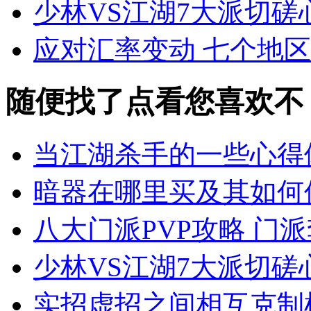
少林VS江湖7大派切磋
应对汇率变动 七个地区Ap
随便找了点看您喜欢不
当江湖杀手的一些心得
暗器在哪里买及其如何
八大门派PVP攻略 门
少林VS江湖7大派切磋
实招虚招之间相互克制