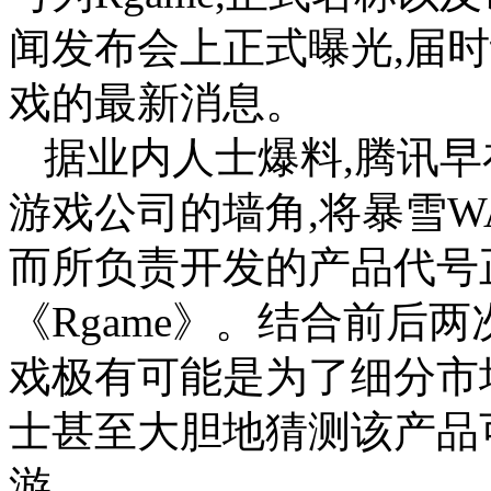
闻发布会上正式曝光,届
戏的最新消息。
据业内人士爆料,腾讯
游戏公司的墙角,将暴雪W
而所负责开发的产品代号
《Rgame》。结合前后
戏极有可能是为了细分市
士甚至大胆地猜测该产品
游。